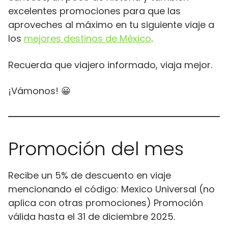
excelentes promociones para que las
aproveches al máximo en tu siguiente viaje a
los
mejores destinos de México
.
Recuerda que viajero informado, viaja mejor.
¡Vámonos! 😀
Promoción del mes
Recibe un 5% de descuento en viaje
mencionando el código: Mexico Universal (no
aplica con otras promociones) Promoción
válida hasta el 31 de diciembre 2025.