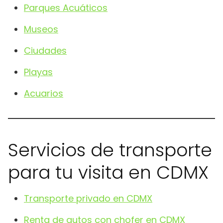
Parques Acuáticos
Museos
Ciudades
Playas
Acuarios
Servicios de transporte
para tu visita en CDMX
Transporte privado en CDMX
Renta de autos con chofer en CDMX