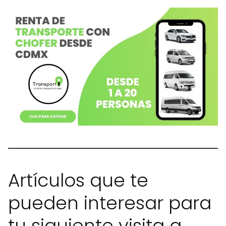
Artículos que te
pueden interesar para
tu siguiente visita a