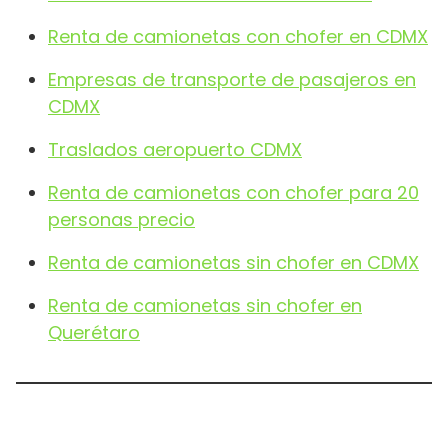
Renta de camionetas con chofer en CDMX
Empresas de transporte de pasajeros en
CDMX
Traslados aeropuerto CDMX
Renta de camionetas con chofer para 20
personas precio
Renta de camionetas sin chofer en CDMX
Renta de camionetas sin chofer en
Querétaro