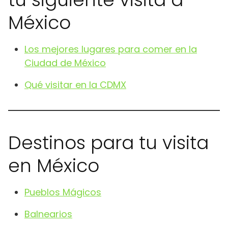
México
Los mejores lugares para comer en la
Ciudad de México
Qué visitar en la CDMX
Destinos para tu visita
en México
Pueblos Mágicos
Balnearios