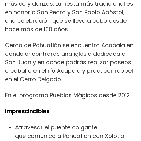
música y danzas. La fiesta más tradicional es
en honor a San Pedro y San Pablo Apóstol,
una celebración que se lleva a cabo desde
hace más de 100 años.
Cerca de Pahuatlán se encuentra Acapala en
donde encontrarás una iglesia dedicada a
San Juan y en donde podrás realizar paseos
a caballo en el río Acapala y practicar rappel
en el
Cerro Delgado.
En el programa Pueblos Mágicos desde 2012.
Imprescindibles
Atravesar el puente colgante
que comunica a Pahuatlán con Xolotla.