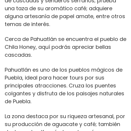
de cascadas y senderos serranos; prueba
una taza de su aromático café; adquiere
alguna artesanía de papel amate, entre otros
temas de interés.
Cerca de Pahuatlán se encuentra el pueblo de
Chila Honey, aquí podrás apreciar bellas
cascadas.
Pahuatlán es uno de los pueblos mágicos de
Puebla, ideal para hacer tours por sus
principales atracciones. Cruza los puentes
colgantes y disfruta de los paisajes naturales
de Puebla.
La zona destaca por su riqueza artesanal, por
su producción de aguacate y café; también