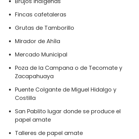
Brujos indígenas
Fincas cafetaleras
Grutas de Tamborillo
Mirador de Ahíla
Mercado Municipal
Poza de la Campana o de Tecomate y
Zacapahuaya
Puente Colgante de Miguel Hidalgo y
Costilla
San Pablito lugar donde se produce el
papel amate
Talleres de papel amate