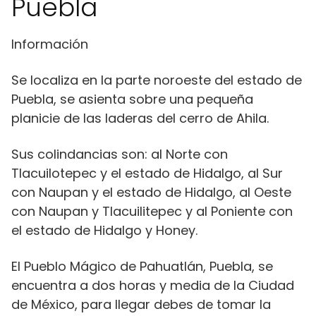
Puebla
Información
Se localiza en la parte noroeste del estado de
Puebla, se asienta sobre una pequeña
planicie de las laderas del cerro de Ahila. ​
Sus colindancias son: al Norte con
Tlacuilotepec y el estado de Hidalgo, al Sur
con Naupan y el estado de Hidalgo, al Oeste
con Naupan y Tlacuilitepec y al Poniente con
el estado de Hidalgo y Honey.
El Pueblo Mágico de Pahuatlán, Puebla, se
encuentra a dos horas y media de la Ciudad
de México, para llegar debes de tomar la