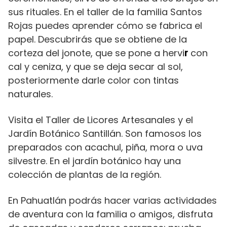
sus rituales. En el taller de la familia Santos
Rojas puedes aprender cómo se fabrica el
papel. Descubrirás que se obtiene de la
corteza del jonote, que se pone a hervi
r
con
cal y ceniza, y que se deja secar al sol,
posteriormente darle color con tintas
naturales.
Visita el Taller de Licores Artesanales y el
Jardín Botánico Santillán. Son famosos los
preparados con acachul, piña, mora o uva
silvestre. En el jardín botánico hay una
colección de plantas de la región.
En Pahuatlán podrás hacer varias actividades
de aventura con la familia o amigos, disfruta