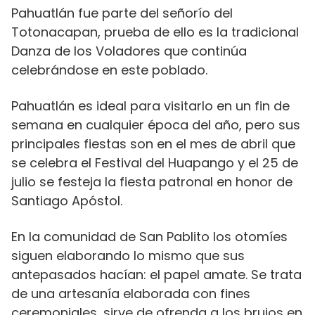
Pahuatlán fue parte del señorío del
Totonacapan, prueba de ello es la tradicional
Danza de los Voladores que continúa
celebrándose en este poblado.
Pahuatlán es ideal para visitarlo en un fin de
semana en cualquier época del año, pero sus
principales fiestas son en el mes de abril que
se celebra el Festival del Huapango y el 25 de
julio se festeja la fiesta patronal en honor de
Santiago Apóstol.
En la comunidad de San Pablito los otomíes
siguen elaborando lo mismo que sus
antepasados hacían: el papel amate. Se trata
de una artesanía elaborada con fines
ceremoniales, sirve de ofrenda a los brujos en