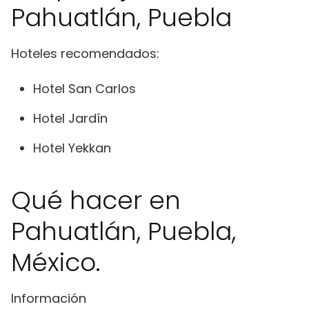
Pahuatlán, Puebla
Hoteles recomendados:
Hotel San Carlos
Hotel Jardín
Hotel Yekkan
Qué hacer en
Pahuatlán, Puebla,
México.
Información