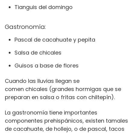
Tianguis del domingo
Gastronomía:
Pascal de cacahuate y pepita
Salsa de chicales
Guisos a base de flores
Cuando las lluvias llegan se
comen chicales (grandes hormigas que se
preparan en salsa o fritas con chiltepín).
La gastronomía tiene importantes
componentes prehispánicos, existen tamales
de cacahuate, de hollejo, o de pascal, tacos