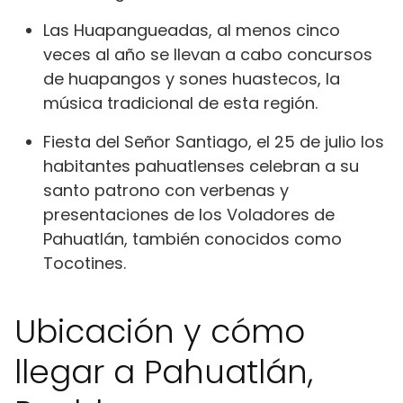
Las Huapangueadas, al menos cinco
veces al año se llevan a cabo concursos
de huapangos y sones huastecos, la
música tradicional de esta región.​
Fiesta del Señor Santiago, el 25 de julio los
habitantes pahuatlenses celebran a su
santo patrono con verbenas y
presentaciones de los Voladores de
Pahuatlán, también conocidos como
Tocotines.​
Ubicación y cómo
llegar a Pahuatlán,