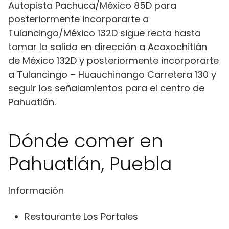
Autopista Pachuca/México 85D para
posteriormente incorporarte a
Tulancingo/México 132D sigue recta hasta
tomar la salida en dirección a Acaxochitlán
de México 132D y posteriormente incorporarte
a Tulancingo – Huauchinango Carretera 130 y
seguir los señalamientos para el centro de
Pahuatlán.
Dónde comer en
Pahuatlán, Puebla
Información
Restaurante Los Portales