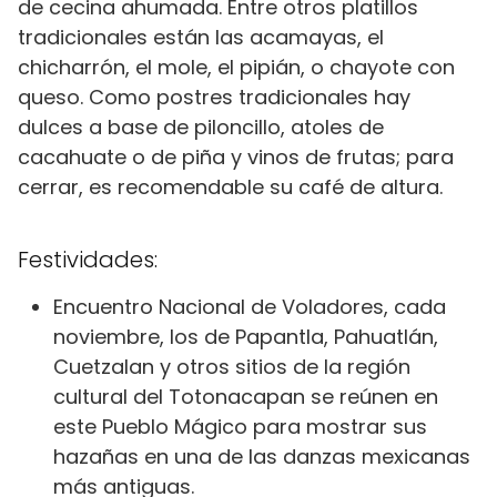
de cecina ahumada. Entre otros platillos
tradicionales están las acamayas, el
chicharrón, el mole, el pipián, o chayote con
queso. Como postres tradicionales hay
dulces a base de piloncillo, atoles de
cacahuate o de piña y vinos de frutas; para
cerrar, es recomendable su café de altura.
Festividades:
Encuentro Nacional de Voladores, cada
noviembre, los de Papantla, Pahuatlán,
Cuetzalan y otros sitios de la región
cultural del Totonacapan se reúnen en
este Pueblo Mágico para mostrar sus
hazañas en una de las danzas mexicanas
más antiguas.​