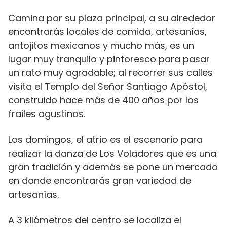
Camina por su plaza principal, a su alrededor
encontrarás locales de comida, artesanías,
antojitos mexicanos y mucho más, es un
lugar muy tranquilo y pintoresco para pasar
un rato muy agradable; al recorrer sus calles
visita el Templo del Señor Santiago Apóstol,
construido hace más de 400 años por los
frailes agustinos.
Los domingos, el atrio es el escenario para
realizar la danza de Los Voladores que es una
gran tradición y además se pone un mercado
en donde encontrarás gran variedad de
artesanías.
A 3 kilómetros del centro se localiza el