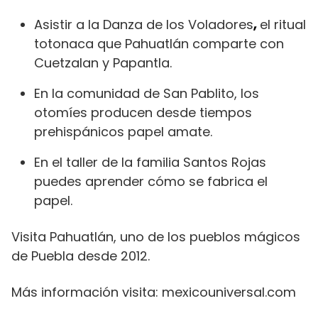
Asistir a la Danza de los Voladores
,
el ritual
totonaca que Pahuatlán comparte con
Cuetzalan y Papantla.
En la comunidad de San Pablito, los
otomíes producen desde tiempos
prehispánicos papel amate.
En el taller de la familia Santos Rojas
puedes aprender cómo se fabrica el
papel.
Visita Pahuatlán, uno de los pueblos mágicos
de Puebla desde 2012.
Más información visita: mexicouniversal.com