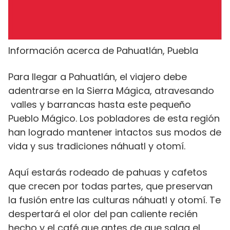
Información acerca de Pahuatlán, Puebla
Para llegar a Pahuatlán, el viajero debe
adentrarse en la Sierra Mágica, atravesando
valles y barrancas hasta este pequeño
Pueblo Mágico. Los pobladores de esta región
han logrado mantener intactos sus modos de
vida y sus tradiciones náhuatl y otomí.
Aquí estarás rodeado de pahuas y cafetos
que crecen por todas partes, que preservan
la fusión entre las culturas náhuatl y otomí. Te
despertará el olor del pan caliente recién
hecho y el café que antes de que salga el