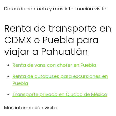
Datos de contacto y más información visita:
Renta de transporte en
CDMX o Puebla para
viajar a Pahuatlán
Renta de vans con chofer en Puebla
Renta de autobuses para excursiones en
Puebla
Transporte privado en Ciudad de México
Más información visita: