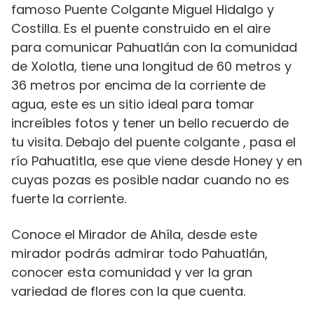
famoso Puente Colgante Miguel Hidalgo y
Costilla. Es el puente construido en el aire
para comunicar Pahuatlán con la comunidad
de Xolotla, tiene una longitud de 60 metros y
36 metros por encima de la corriente de
agua, este es un sitio ideal para tomar
increíbles fotos y tener un bello recuerdo de
tu visita. Debajo del puente colgante , pasa el
río Pahuatitla, ese que viene desde Honey y en
cuyas pozas es posible nadar cuando no es
fuerte la corriente.
Conoce el Mirador de Ahíla, desde este
mirador podrás admirar todo Pahuatlán,
conocer esta comunidad y ver la gran
variedad de flores con la que cuenta.