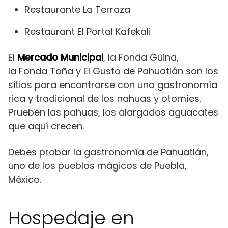
Restaurante La Terraza
Restaurant El Portal Kafekali
El
Mercado Municipal
, la Fonda Güina,
la Fonda Toña y El Gusto de Pahuatlán son los
sitios para encontrarse con una gastronomía
rica y tradicional de los nahuas y otomíes.
Prueben las pahuas, los alargados aguacates
que aquí crecen.
Debes probar la gastronomía de Pahuatlán,
uno de los pueblos mágicos de Puebla,
México.
Hospedaje en