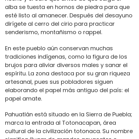
alba se tuesta en hornos de piedra para que
esté listo al amanecer. Después del desayuno
dirígete al cerro del cirio para practicar
senderismo, montañismo o rappel.
En este pueblo aún conservan muchas
tradiciones indígenas, como la figura de los
brujos para aliviar diversos males y sanar el
espíritu. La zona destaca por su gran riqueza
artesanal, pues sus pobladores siguen
elaborando el papel más antiguo del país: el
papel amate.
Pahuatlán está situado en la Sierra de Puebla;
marca la entrada al Totonacapan, área
cultural de la civilización totonaca. Su nombre