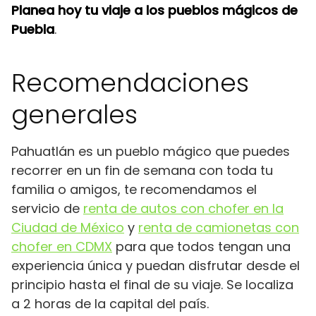
Planea hoy tu viaje a los pueblos mágicos de
Puebla
.
Recomendaciones
generales
Pahuatlán es un pueblo mágico que puedes
recorrer en un fin de semana con toda tu
familia o amigos, te recomendamos el
servicio de
renta de autos con chofer en la
Ciudad de México
y
renta de camionetas con
chofer en CDMX
para que todos tengan una
experiencia única y puedan disfrutar desde el
principio hasta el final de su viaje. Se localiza
a 2 horas de la capital del país.